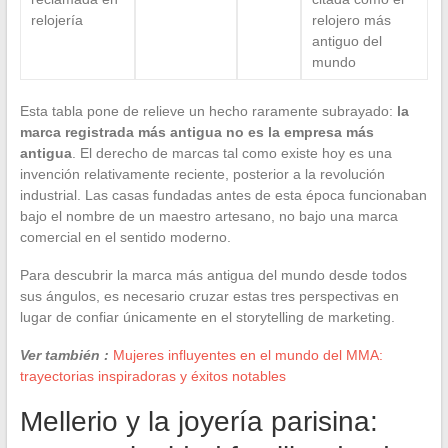
relojería
relojero más
antiguo del
mundo
Esta tabla pone de relieve un hecho raramente subrayado:
la
marca registrada más antigua no es la empresa más
antigua
. El derecho de marcas tal como existe hoy es una
invención relativamente reciente, posterior a la revolución
industrial. Las casas fundadas antes de esta época funcionaban
bajo el nombre de un maestro artesano, no bajo una marca
comercial en el sentido moderno.
Para descubrir la marca más antigua del mundo desde todos
sus ángulos, es necesario cruzar estas tres perspectivas en
lugar de confiar únicamente en el storytelling de marketing.
Ver también :
Mujeres influyentes en el mundo del MMA:
trayectorias inspiradoras y éxitos notables
Mellerio y la joyería parisina: