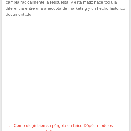
cambia radicalmente la respuesta, y esta matiz hace toda la
diferencia entre una anécdota de marketing y un hecho histórico
documentado.
←
Cómo elegir bien su pérgola en Brico Dépôt: modelos,