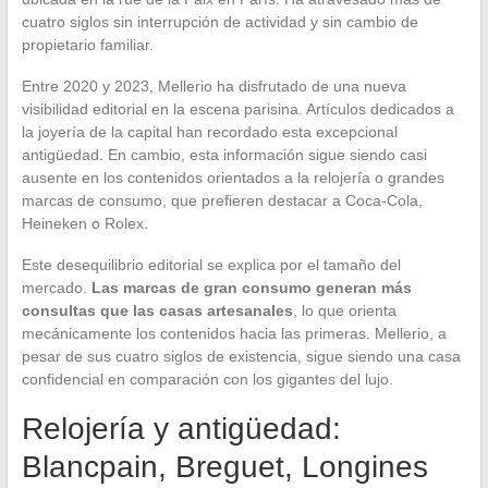
cuatro siglos sin interrupción de actividad y sin cambio de
propietario familiar.
Entre 2020 y 2023, Mellerio ha disfrutado de una nueva
visibilidad editorial en la escena parisina. Artículos dedicados a
la joyería de la capital han recordado esta excepcional
antigüedad. En cambio, esta información sigue siendo casi
ausente en los contenidos orientados a la relojería o grandes
marcas de consumo, que prefieren destacar a Coca-Cola,
Heineken o Rolex.
Este desequilibrio editorial se explica por el tamaño del
mercado.
Las marcas de gran consumo generan más
consultas que las casas artesanales
, lo que orienta
mecánicamente los contenidos hacia las primeras. Mellerio, a
pesar de sus cuatro siglos de existencia, sigue siendo una casa
confidencial en comparación con los gigantes del lujo.
Relojería y antigüedad:
Blancpain, Breguet, Longines