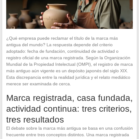
¿Qué empresa puede reclamar el título de la marca más
antigua del mundo? La respuesta depende del criterio
adoptado: fecha de fundación, continuidad de actividad o
registro oficial de una marca registrada. Según la Organización
Mundial de la Propiedad Intelectual (OMPI), el registro de marca
más antiguo aún vigente es un depósito japonés del siglo XIX.
Esta discrepancia entre la realidad jurídica y el relato mediático
merece ser examinada de cerca.
Marca registrada, casa fundada,
actividad continua: tres criterios,
tres resultados
El debate sobre la marca más antigua se basa en una confusión
frecuente entre tres conceptos distintos. Una marca registrada