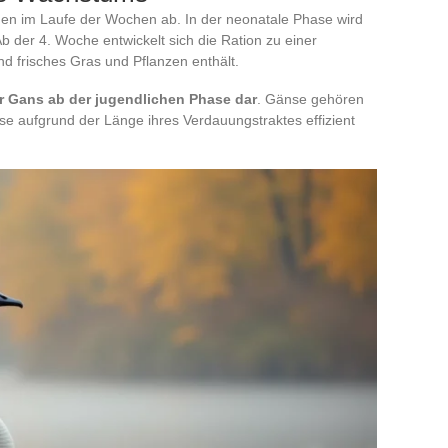
en im Laufe der Wochen ab. In der neonatale Phase wird
Ab der 4. Woche entwickelt sich die Ration zu einer
und frisches Gras und Pflanzen enthält.
r Gans ab der jugendlichen Phase dar
. Gänse gehören
se aufgrund der Länge ihres Verdauungstraktes effizient