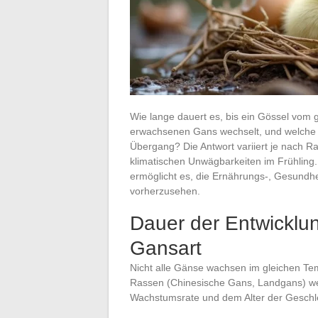
Wie lange dauert es, bis ein Gössel vom
erwachsenen Gans wechselt, und welche 
Übergang? Die Antwort variiert je nach
klimatischen Unwägbarkeiten im Frühling
ermöglicht es, die Ernährungs-, Gesundhe
vorherzusehen.
Dauer der Entwicklun
Gansart
Nicht alle Gänse wachsen im gleichen T
Rassen (Chinesische Gans, Landgans) wei
Wachstumsrate und dem Alter der Geschle