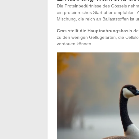
Die Proteinbedürfnisse des Gössels nehm
ein proteinreiches Startfutter empfohlen. 
Mischung, die reich an Ballaststoffen ist 
Gras stellt die Hauptnahrungsbasis de
zu den wenigen Geflügelarten, die Cellulo
verdauen können.