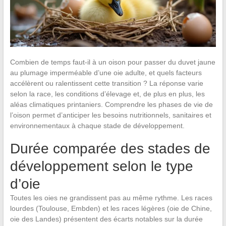
Combien de temps faut-il à un oison pour passer du duvet jaune
au plumage imperméable d’une oie adulte, et quels facteurs
accélèrent ou ralentissent cette transition ? La réponse varie
selon la race, les conditions d’élevage et, de plus en plus, les
aléas climatiques printaniers. Comprendre les phases de vie de
l’oison permet d’anticiper les besoins nutritionnels, sanitaires et
environnementaux à chaque stade de développement.
Durée comparée des stades de
développement selon le type
d’oie
Toutes les oies ne grandissent pas au même rythme. Les races
lourdes (Toulouse, Embden) et les races légères (oie de Chine,
oie des Landes) présentent des écarts notables sur la durée