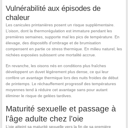
Vulnérabilité aux épisodes de
chaleur
Les canicules printanières posent un risque supplémentaire.
L’oison, dont la thermorégulation est immature pendant les
premières semaines, supporte mal les pics de température. En
élevage, des dispositifs d’ombrage et de brumisation
compensent en partie ce stress thermique. En milieu naturel, les
nichées exposées subissent une mortalité accrue.
En revanche, les oisons nés en conditions plus fraîches
développent un duvet légèrement plus dense, ce qui leur
confère un avantage thermique lors des nuits froides de début
de printemps. Le réchauffement progressif des températures
moyennes tend à réduire cet avantage sans pour autant
éliminer le risque de gelées tardives.
Maturité sexuelle et passage à
l’âge adulte chez l’oie
L’oie atteint sa maturité sexuelle vers la fin de sa première