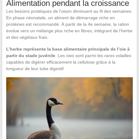
Alimentation pendant la croissance
Les besoins protéiques de l’oison diminuent au fil des semaines.
En phase néonatale, un aliment de démarrage riche en
protéines est recommandé. À partir de la 4e semaine, la ration
évolue vers un mélange plus riche en fibres, intégrant de l’herbe
et des végétaux frais.
L’herbe représente la base alimentaire principale de l’oie à
partir du stade juvénile
. Les oies sont parmi les rares volailles
capables de digérer efficacement la cellulose grâce à la
longueur de leur tube digestif.