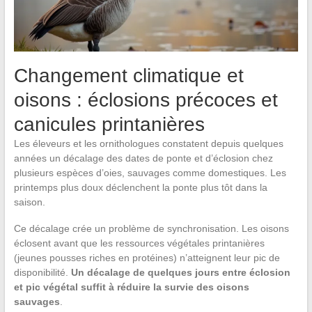
Changement climatique et
oisons : éclosions précoces et
canicules printanières
Les éleveurs et les ornithologues constatent depuis quelques
années un décalage des dates de ponte et d’éclosion chez
plusieurs espèces d’oies, sauvages comme domestiques. Les
printemps plus doux déclenchent la ponte plus tôt dans la
saison.
Ce décalage crée un problème de synchronisation. Les oisons
éclosent avant que les ressources végétales printanières
(jeunes pousses riches en protéines) n’atteignent leur pic de
disponibilité.
Un décalage de quelques jours entre éclosion
et pic végétal suffit à réduire la survie des oisons
sauvages
.