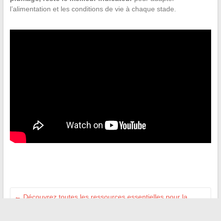
l’alimentation et les conditions de vie à chaque stade.
←
Découvrez toutes les ressources essentielles pour la
famille et la parentalité