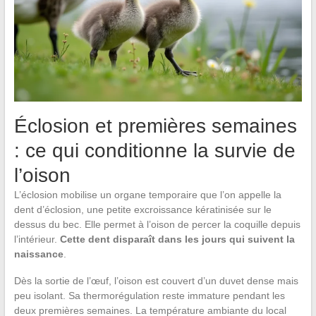
Éclosion et premières semaines
: ce qui conditionne la survie de
l’oison
L’éclosion mobilise un organe temporaire que l’on appelle la
dent d’éclosion, une petite excroissance kératinisée sur le
dessus du bec. Elle permet à l’oison de percer la coquille depuis
l’intérieur.
Cette dent disparaît dans les jours qui suivent la
naissance
.
Dès la sortie de l’œuf, l’oison est couvert d’un duvet dense mais
peu isolant. Sa thermorégulation reste immature pendant les
deux premières semaines. La température ambiante du local