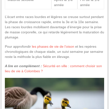
année
année
L’écart entre races lourdes et légères se creuse surtout pendant
la phase de croissance rapide, entre la 3e et la 10e semaine.
Les races lourdes mobilisent davantage d’énergie pour la prise
de masse corporelle, ce qui retarde légèrement la maturation du
plumage.
Pour approfondir
les phases de vie de l’oison
et les repères
chronologiques de chaque stade, un suivi semaine par semaine
reste la méthode la plus fiable en élevage.
A lire en complément :
Sécurité en ville : comment choisir son
lieu de vie à Colombes ?