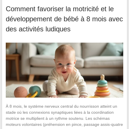
Comment favoriser la motricité et le
développement de bébé à 8 mois avec
des activités ludiques
À 8 mois, le système nerveux central du nourrisson atteint un
stade où les connexions synaptiques liées à la coordination
motrice se multiplient à un rythme soutenu. Les schémas
moteurs volontaires (préhension en pince, passage assis-quatre