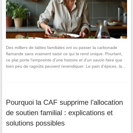
Des milliers de tables familiales ont vu passer la carbonade
flamande sans vraiment saisir ce qui la rend unique. Pourtant,
ce plat porte l’empreinte d’une histoire et d’un savoir-faire que
bien peu de ragoûts peuvent revendiquer. Le pain d’épices, la…
Pourquoi la CAF supprime l’allocation
de soutien familial : explications et
solutions possibles