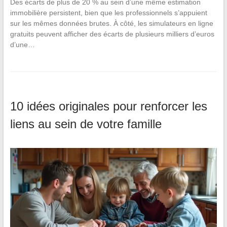
Des écarts de plus de 20 % au sein d’une même estimation
immobilière persistent, bien que les professionnels s’appuient
sur les mêmes données brutes. À côté, les simulateurs en ligne
gratuits peuvent afficher des écarts de plusieurs milliers d’euros
d’une…
10 idées originales pour renforcer les
liens au sein de votre famille