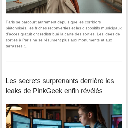
Paris se parcourt autrement depuis que les corridors
piétonnisés, les friches reconverties et les dispositifs municipaux
d’accès gratuit ont redistribué la carte des sorties. Les idées de
sorties à Paris ne se résument plus aux monuments et aux
terrasses :…
Les secrets surprenants derrière les
leaks de PinkGeek enfin révélés