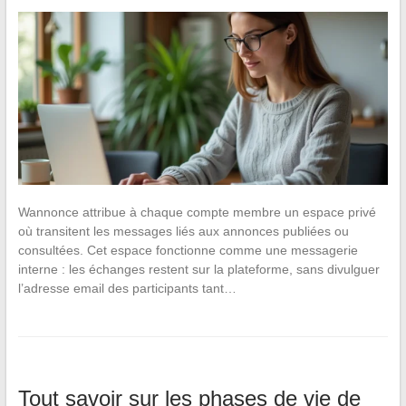
Wannonce attribue à chaque compte membre un espace privé
où transitent les messages liés aux annonces publiées ou
consultées. Cet espace fonctionne comme une messagerie
interne : les échanges restent sur la plateforme, sans divulguer
l’adresse email des participants tant…
Tout savoir sur les phases de vie de