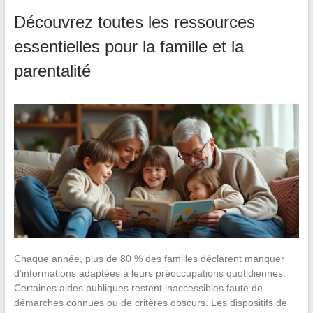
Découvrez toutes les ressources
essentielles pour la famille et la
parentalité
Chaque année, plus de 80 % des familles déclarent manquer
d’informations adaptées à leurs préoccupations quotidiennes.
Certaines aides publiques restent inaccessibles faute de
démarches connues ou de critères obscurs. Les dispositifs de