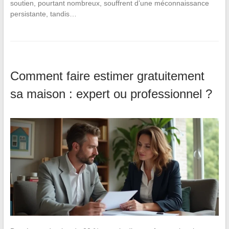
soutien, pourtant nombreux, souffrent d’une méconnaissance
persistante, tandis…
Comment faire estimer gratuitement
sa maison : expert ou professionnel ?