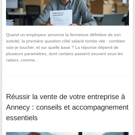
Quand un employeur annonce la fermeture définitive de son
activité, la première question côté salarié tombe vite : combien
vais-je toucher, et sur quelle base ? La réponse dépend de
plusieurs paramètres, dont certains passent souvent sous les
radars, comme…
Réussir la vente de votre entreprise à
Annecy : conseils et accompagnement
essentiels