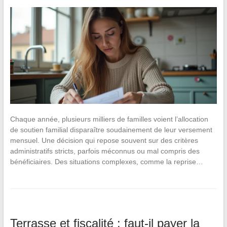
Chaque année, plusieurs milliers de familles voient l’allocation
de soutien familial disparaître soudainement de leur versement
mensuel. Une décision qui repose souvent sur des critères
administratifs stricts, parfois méconnus ou mal compris des
bénéficiaires. Des situations complexes, comme la reprise…
Terrasse et fiscalité : faut-il payer la