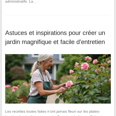
administratifs. La…
Astuces et inspirations pour créer un
jardin magnifique et facile d’entretien
Les recettes toutes faites n’ont jamais fleuri sur les plates-