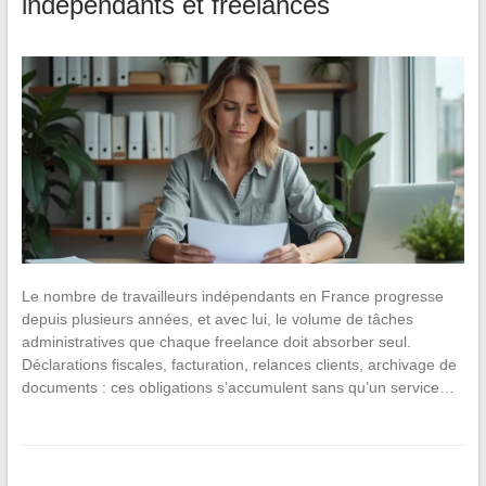
indépendants et freelances
Le nombre de travailleurs indépendants en France progresse
depuis plusieurs années, et avec lui, le volume de tâches
administratives que chaque freelance doit absorber seul.
Déclarations fiscales, facturation, relances clients, archivage de
documents : ces obligations s’accumulent sans qu’un service…