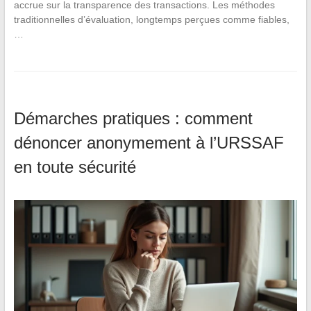
accrue sur la transparence des transactions. Les méthodes
traditionnelles d’évaluation, longtemps perçues comme fiables,
…
Démarches pratiques : comment
dénoncer anonymement à l’URSSAF
en toute sécurité