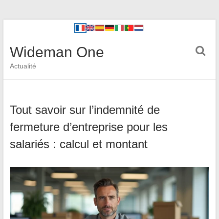
Wideman One
Actualité
Tout savoir sur l’indemnité de
fermeture d’entreprise pour les
salariés : calcul et montant