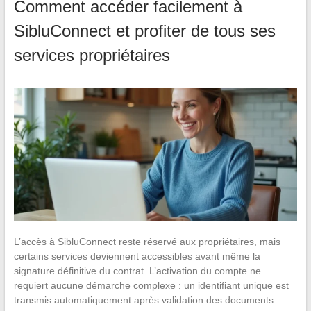
Comment accéder facilement à
SibluConnect et profiter de tous ses
services propriétaires
L’accès à SibluConnect reste réservé aux propriétaires, mais
certains services deviennent accessibles avant même la
signature définitive du contrat. L’activation du compte ne
requiert aucune démarche complexe : un identifiant unique est
transmis automatiquement après validation des documents