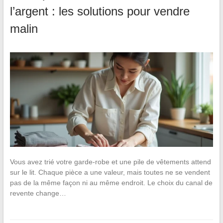
l’argent : les solutions pour vendre
malin
Vous avez trié votre garde-robe et une pile de vêtements attend
sur le lit. Chaque pièce a une valeur, mais toutes ne se vendent
pas de la même façon ni au même endroit. Le choix du canal de
revente change…