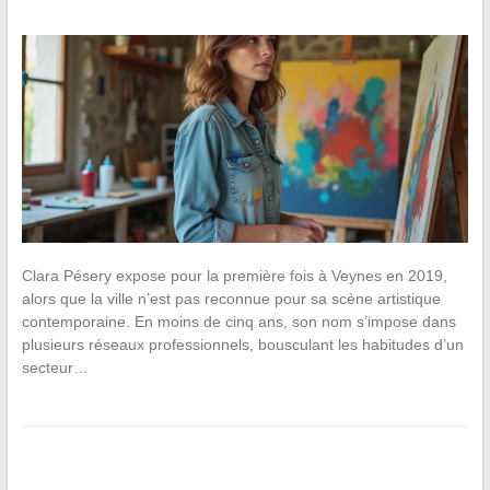
Clara Pésery expose pour la première fois à Veynes en 2019,
alors que la ville n’est pas reconnue pour sa scène artistique
contemporaine. En moins de cinq ans, son nom s’impose dans
plusieurs réseaux professionnels, bousculant les habitudes d’un
secteur…