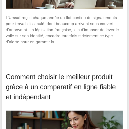
L’Urssaf reçoit chaque année un flot continu de signalements
pour travail dissimulé, dont beaucoup arrivent sous couvert
d’anonymat. La législation française, loin d’imposer de lever le
voile sur son identité, encadre toutefois strictement ce type
d’alerte pour en garantir la…
Comment choisir le meilleur produit
grâce à un comparatif en ligne fiable
et indépendant