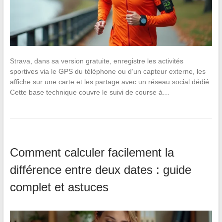
Strava, dans sa version gratuite, enregistre les activités
sportives via le GPS du téléphone ou d’un capteur externe, les
affiche sur une carte et les partage avec un réseau social dédié.
Cette base technique couvre le suivi de course à…
Comment calculer facilement la
différence entre deux dates : guide
complet et astuces