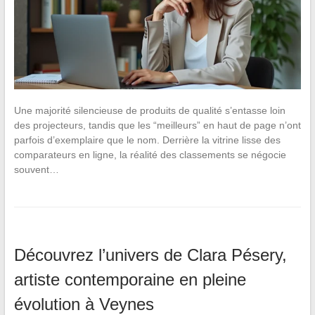
Une majorité silencieuse de produits de qualité s’entasse loin
des projecteurs, tandis que les “meilleurs” en haut de page n’ont
parfois d’exemplaire que le nom. Derrière la vitrine lisse des
comparateurs en ligne, la réalité des classements se négocie
souvent…
Découvrez l’univers de Clara Pésery,
artiste contemporaine en pleine
évolution à Veynes