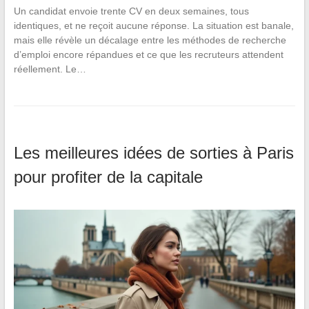
Un candidat envoie trente CV en deux semaines, tous
identiques, et ne reçoit aucune réponse. La situation est banale,
mais elle révèle un décalage entre les méthodes de recherche
d’emploi encore répandues et ce que les recruteurs attendent
réellement. Le…
Les meilleures idées de sorties à Paris
pour profiter de la capitale