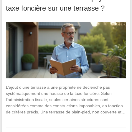
taxe foncière sur une terrasse ?
L’ajout d’une terrasse à une propriété ne déclenche pas
systématiquement une hausse de la taxe foncière. Selon
l’administration fiscale, seules certaines structures sont
considérées comme des constructions imposables, en fonction
de critères précis. Une terrasse de plain-pied, non couverte et…