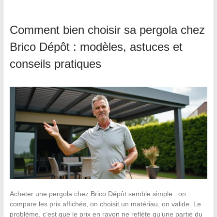
Comment bien choisir sa pergola chez
Brico Dépôt : modèles, astuces et
conseils pratiques
Acheter une pergola chez Brico Dépôt semble simple : on
compare les prix affichés, on choisit un matériau, on valide. Le
problème, c’est que le prix en rayon ne reflète qu’une partie du