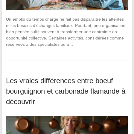
Un emploi du temps chargé ne fait pas disparaître les attentes
ni les besoins d’échanges familiaux. Pourtant, une organisation
bien pensée suffit souvent à transformer une contrainte en
opportunité collective. Certaines activités, considérées comme
réservées à des spécialistes ou à…
Les vraies différences entre boeuf
bourguignon et carbonade flamande à
découvrir