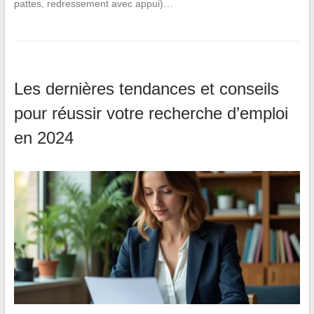
pattes, redressement avec appui)…
Les dernières tendances et conseils
pour réussir votre recherche d’emploi
en 2024