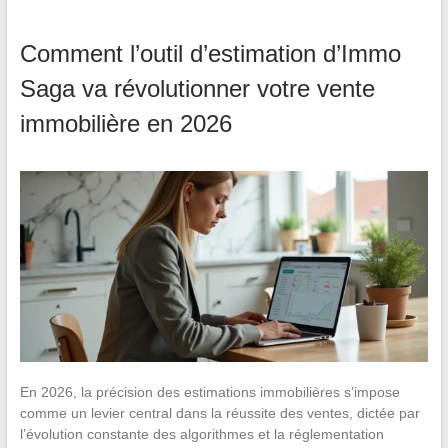
Comment l’outil d’estimation d’Immo
Saga va révolutionner votre vente
immobilière en 2026
En 2026, la précision des estimations immobilières s’impose
comme un levier central dans la réussite des ventes, dictée par
l’évolution constante des algorithmes et la réglementation