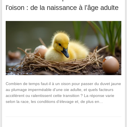
l’oison : de la naissance à l’âge adulte
Combien de temps faut-il à un oison pour passer du duvet jaune
au plumage imperméable d’une oie adulte, et quels facteurs
accélèrent ou ralentissent cette transition ? La réponse varie
selon la race, les conditions d’élevage et, de plus en…