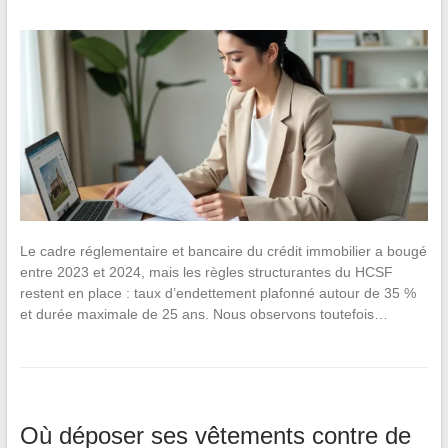
Le cadre réglementaire et bancaire du crédit immobilier a bougé
entre 2023 et 2024, mais les règles structurantes du HCSF
restent en place : taux d’endettement plafonné autour de 35 %
et durée maximale de 25 ans. Nous observons toutefois…
Où déposer ses vêtements contre de