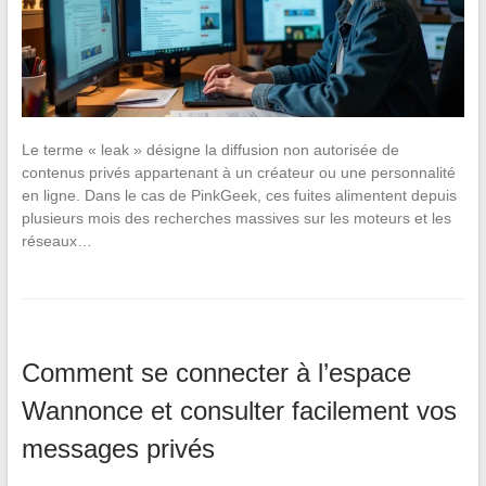
Le terme « leak » désigne la diffusion non autorisée de
contenus privés appartenant à un créateur ou une personnalité
en ligne. Dans le cas de PinkGeek, ces fuites alimentent depuis
plusieurs mois des recherches massives sur les moteurs et les
réseaux…
Comment se connecter à l’espace
Wannonce et consulter facilement vos
messages privés