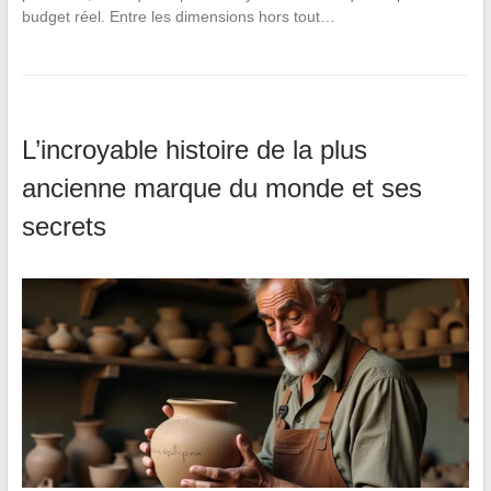
budget réel. Entre les dimensions hors tout…
L’incroyable histoire de la plus
ancienne marque du monde et ses
secrets