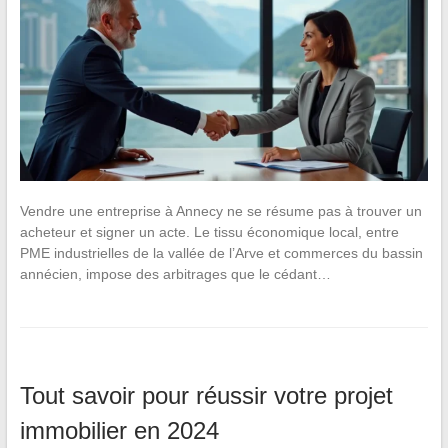
Vendre une entreprise à Annecy ne se résume pas à trouver un
acheteur et signer un acte. Le tissu économique local, entre
PME industrielles de la vallée de l’Arve et commerces du bassin
annécien, impose des arbitrages que le cédant…
Tout savoir pour réussir votre projet
immobilier en 2024