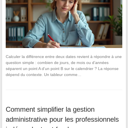
Calculer la différence entre deux dates revient à répondre à une
question simple : combien de jours, de mois ou d’années
séparent un point A d’un point B sur le calendrier ? La réponse
dépend du contexte. Un tableur comme…
Comment simplifier la gestion
administrative pour les professionnels