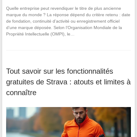
Quelle entreprise peut revendiquer le titre de plus ancienne
marque du monde ? La réponse dépend du critère retenu : date
de fondation, continuité d’activité ou enregistrement officiel
d’une marque déposée. Selon l’Organisation Mondiale de la
Propriété Intellectuelle (OMPI), le…
Tout savoir sur les fonctionnalités
gratuites de Strava : atouts et limites à
connaître