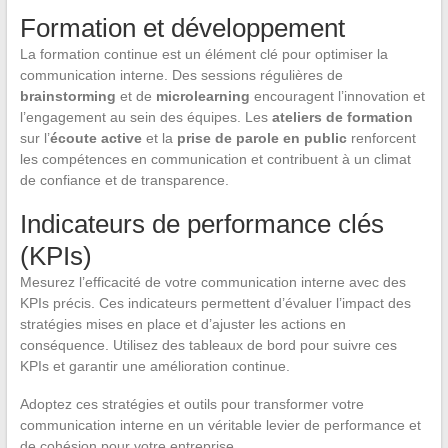
Formation et développement
La formation continue est un élément clé pour optimiser la
communication interne. Des sessions régulières de
brainstorming
et de
microlearning
encouragent l’innovation et
l’engagement au sein des équipes. Les
ateliers de formation
sur l’
écoute active
et la
prise de parole en public
renforcent
les compétences en communication et contribuent à un climat
de confiance et de transparence.
Indicateurs de performance clés
(KPIs)
Mesurez l’efficacité de votre communication interne avec des
KPIs précis. Ces indicateurs permettent d’évaluer l’impact des
stratégies mises en place et d’ajuster les actions en
conséquence. Utilisez des tableaux de bord pour suivre ces
KPIs et garantir une amélioration continue.
Adoptez ces stratégies et outils pour transformer votre
communication interne en un véritable levier de performance et
de cohésion pour votre entreprise.