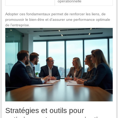
opérationnelle
Adopter ces fondamentaux permet de renforcer les liens, de
promouvoir le bien-être et d’assurer une performance optimale
de l’entreprise.
Stratégies et outils pour