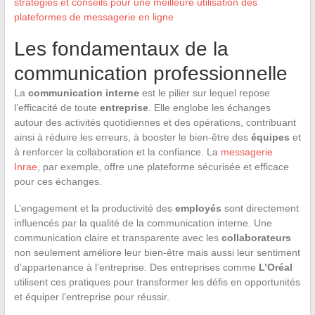
stratégies et conseils pour une meilleure utilisation des
plateformes de messagerie en ligne
Les fondamentaux de la
communication professionnelle
La
communication interne
est le pilier sur lequel repose
l’efficacité de toute
entreprise
. Elle englobe les échanges
autour des activités quotidiennes et des opérations, contribuant
ainsi à réduire les erreurs, à booster le bien-être des
équipes
et
à renforcer la collaboration et la confiance. La
messagerie
Inrae
, par exemple, offre une plateforme sécurisée et efficace
pour ces échanges.
L’engagement et la productivité des
employés
sont directement
influencés par la qualité de la communication interne. Une
communication claire et transparente avec les
collaborateurs
non seulement améliore leur bien-être mais aussi leur sentiment
d’appartenance à l’entreprise. Des entreprises comme
L’Oréal
utilisent ces pratiques pour transformer les défis en opportunités
et équiper l’entreprise pour réussir.