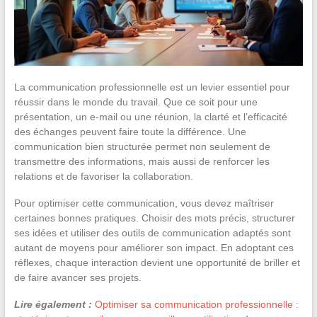
La communication professionnelle est un levier essentiel pour
réussir dans le monde du travail. Que ce soit pour une
présentation, un e-mail ou une réunion, la clarté et l’efficacité
des échanges peuvent faire toute la différence. Une
communication bien structurée permet non seulement de
transmettre des informations, mais aussi de renforcer les
relations et de favoriser la collaboration.
Pour optimiser cette communication, vous devez maîtriser
certaines bonnes pratiques. Choisir des mots précis, structurer
ses idées et utiliser des outils de communication adaptés sont
autant de moyens pour améliorer son impact. En adoptant ces
réflexes, chaque interaction devient une opportunité de briller et
de faire avancer ses projets.
Lire également :
Optimiser sa communication professionnelle :