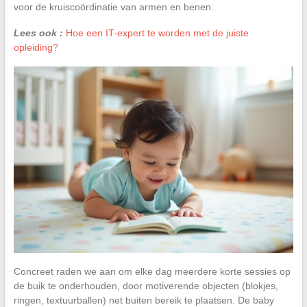
voor de kruiscoördinatie van armen en benen.
Lees ook :
Hoe een IT-expert te worden met de juiste
opleiding?
Concreet raden we aan om elke dag meerdere korte sessies op
de buik te onderhouden, door motiverende objecten (blokjes,
ringen, textuurballen) net buiten bereik te plaatsen. De baby