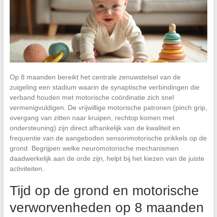
Op 8 maanden bereikt het centrale zenuwstelsel van de
zuigeling een stadium waarin de synaptische verbindingen die
verband houden met motorische coördinatie zich snel
vermenigvuldigen. De vrijwillige motorische patronen (pinch grip,
overgang van zitten naar kruipen, rechtop komen met
ondersteuning) zijn direct afhankelijk van de kwaliteit en
frequentie van de aangeboden sensorimotorische prikkels op de
grond. Begrijpen welke neuromotorische mechanismen
daadwerkelijk aan de orde zijn, helpt bij het kiezen van de juiste
activiteiten.
Tijd op de grond en motorische
verworvenheden op 8 maanden