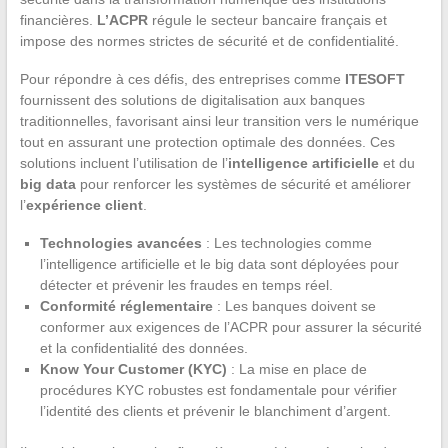
financières.
L’ACPR
régule le secteur bancaire français et
impose des normes strictes de sécurité et de confidentialité.
Pour répondre à ces défis, des entreprises comme
ITESOFT
fournissent des solutions de digitalisation aux banques
traditionnelles, favorisant ainsi leur transition vers le numérique
tout en assurant une protection optimale des données. Ces
solutions incluent l’utilisation de l’
intelligence artificielle
et du
big data
pour renforcer les systèmes de sécurité et améliorer
l’
expérience client
.
Technologies avancées
: Les technologies comme
l’intelligence artificielle et le big data sont déployées pour
détecter et prévenir les fraudes en temps réel.
Conformité réglementaire
: Les banques doivent se
conformer aux exigences de l’ACPR pour assurer la sécurité
et la confidentialité des données.
Know Your Customer (KYC)
: La mise en place de
procédures KYC robustes est fondamentale pour vérifier
l’identité des clients et prévenir le blanchiment d’argent.