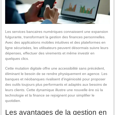
Les services bancaires numériques connaissent une expansion
fulgurante, transformant la gestion des finances personnelles.
Avec des applications mobiles intuitives et des plateformes en
ligne sécurisées, les utilisateurs peuvent désormais suivre leurs
dépenses, effectuer des virements et même investir en
quelques clics.
Cette mutation digitale offre une accessibilité sans précédent,
éliminant le besoin de se rendre physiquement en agence. Les
banques et néobanques rivalisent d’ingéniosité pour proposer
des outils toujours plus performants et adaptés aux besoins de
leurs clients. Cette dynamique illustre une nouvelle ère où la
technologie et la finance se rejoignent pour simplifier le
quotidien.
Les avantages de la gestion en