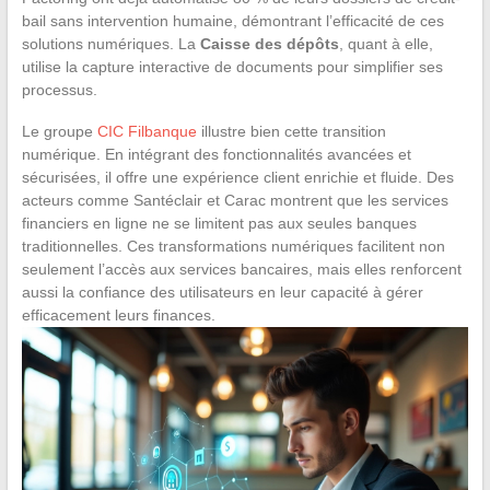
bail sans intervention humaine, démontrant l’efficacité de ces
solutions numériques. La
Caisse des dépôts
, quant à elle,
utilise la capture interactive de documents pour simplifier ses
processus.
Le groupe
CIC Filbanque
illustre bien cette transition
numérique. En intégrant des fonctionnalités avancées et
sécurisées, il offre une expérience client enrichie et fluide. Des
acteurs comme Santéclair et Carac montrent que les services
financiers en ligne ne se limitent pas aux seules banques
traditionnelles. Ces transformations numériques facilitent non
seulement l’accès aux services bancaires, mais elles renforcent
aussi la confiance des utilisateurs en leur capacité à gérer
efficacement leurs finances.