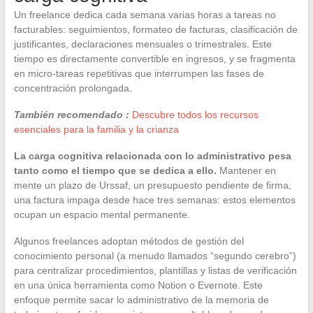
Un freelance dedica cada semana varias horas a tareas no
facturables: seguimientos, formateo de facturas, clasificación de
justificantes, declaraciones mensuales o trimestrales. Este
tiempo es directamente convertible en ingresos, y se fragmenta
en micro-tareas repetitivas que interrumpen las fases de
concentración prolongada.
También recomendado :
Descubre todos los recursos
esenciales para la familia y la crianza
La carga cognitiva relacionada con lo administrativo pesa
tanto como el tiempo que se dedica a ello.
Mantener en
mente un plazo de Urssaf, un presupuesto pendiente de firma,
una factura impaga desde hace tres semanas: estos elementos
ocupan un espacio mental permanente.
Algunos freelances adoptan métodos de gestión del
conocimiento personal (a menudo llamados “segundo cerebro”)
para centralizar procedimientos, plantillas y listas de verificación
en una única herramienta como Notion o Evernote. Este
enfoque permite sacar lo administrativo de la memoria de