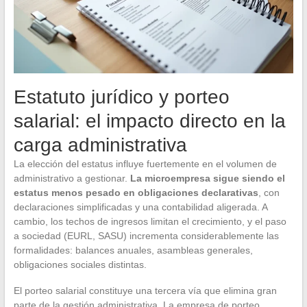
Estatuto jurídico y porteo
salarial: el impacto directo en la
carga administrativa
La elección del estatus influye fuertemente en el volumen de
administrativo a gestionar.
La microempresa sigue siendo el
estatus menos pesado en obligaciones declarativas
, con
declaraciones simplificadas y una contabilidad aligerada. A
cambio, los techos de ingresos limitan el crecimiento, y el paso
a sociedad (EURL, SASU) incrementa considerablemente las
formalidades: balances anuales, asambleas generales,
obligaciones sociales distintas.
El porteo salarial constituye una tercera vía que elimina gran
parte de la gestión administrativa. La empresa de porteo