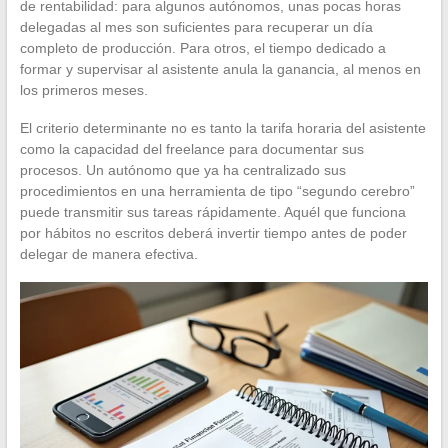
de rentabilidad: para algunos autónomos, unas pocas horas
delegadas al mes son suficientes para recuperar un día
completo de producción. Para otros, el tiempo dedicado a
formar y supervisar al asistente anula la ganancia, al menos en
los primeros meses.
El criterio determinante no es tanto la tarifa horaria del asistente
como la capacidad del freelance para documentar sus
procesos. Un autónomo que ya ha centralizado sus
procedimientos en una herramienta de tipo “segundo cerebro”
puede transmitir sus tareas rápidamente. Aquél que funciona
por hábitos no escritos deberá invertir tiempo antes de poder
delegar de manera efectiva.