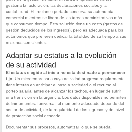
gestiona la facturación, las declaraciones sociales y la
contabilidad. El freelance portado conserva su autonomía
comercial mientras se libera de las tareas administrativas más
que consumen tiempo. Esta solución tiene un costo (gastos de
gestión deducidos de los ingresos), pero es adecuada para los
autónomos que prefieren dedicar la totalidad de su tiempo a sus
misiones con clientes.
Adaptar su estatus a la evolución
de su actividad
El estatus elegido al inicio no está destinado a permanecer
fijo.
Un microempresario cuya actividad progresa regularmente
tiene interés en anticipar el paso a sociedad o el recurso al
porteo salarial antes de alcanzar los techos, en lugar de sufrir
una transición en la urgencia. Los datos disponibles no permiten
definir un umbral universal: el momento adecuado depende del
sector de actividad, de la regularidad de los ingresos y del nivel
de protección social deseado.
Documentar sus procesos, automatizar lo que se pueda,