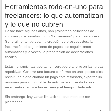
Herramientas todo-en-uno para
freelancers: lo que automatizan
y lo que no cubren
Desde hace algunos años, han proliferado soluciones de
software posicionadas como “todo-en-uno” para freelancers.
Generalmente, agrupan la creación de presupuestos, la
facturación, el seguimiento de pagos, los seguimientos
automáticos y, a veces, la preparación de declaraciones
fiscales.
Estas herramientas aportan un verdadero ahorro en las tareas
repetitivas. Generar una factura conforme en unos pocos clics,
recibir una alerta cuando un pago está retrasado, exportar un
resumen para su contable:
la automatización de tareas
recurrentes reduce los errores y el tiempo dedicado
.
Sin embargo, hay varias limitaciones que merecen ser
planteadas: