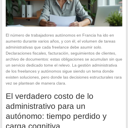
El número de trabajadores autónomos en Francia ha ido en
aumento durante varios años, y con él, el volumen de tareas
administrativas que cada freelance debe asumir solo.
Declaraciones fiscales, facturación, seguimientos de clientes,
archivo de documentos: estas obligaciones se acumulan sin que
un servicio dedicado tome el relevo. La gestión administrativa
de los freelances y autónomos sigue siendo un tema donde
existen soluciones, pero donde las decisiones estructurales rara
vez se plantean de manera clara.
El verdadero costo de lo
administrativo para un
autónomo: tiempo perdido y
carga cognitiva