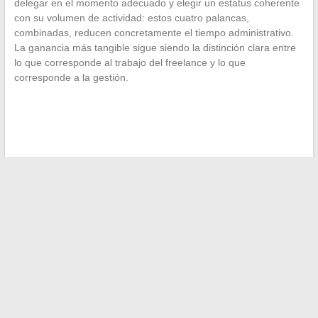
delegar en el momento adecuado y elegir un estatus coherente
con su volumen de actividad: estos cuatro palancas,
combinadas, reducen concretamente el tiempo administrativo.
La ganancia más tangible sigue siendo la distinción clara entre
lo que corresponde al trabajo del freelance y lo que
corresponde a la gestión.