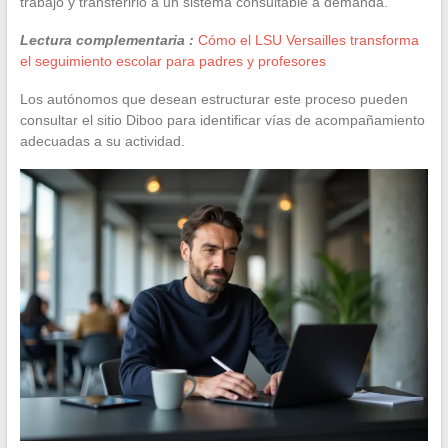
trabajo y transferirlo a un sistema consultable a demanda.
Lectura complementaria :
Cómo el LSU Versailles transforma
el seguimiento escolar para padres y profesores
Los autónomos que desean estructurar este proceso pueden
consultar el sitio Diboo para identificar vías de acompañamiento
adecuadas a su actividad.