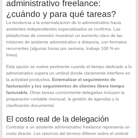
administrativo freelance:
¿cuándo y para qué tareas?
La tendencia a la externalización de lo administrativo hacia
asistentes independientes especializados se confirma. Las
plataformas de conexión muestran un aumento claro de las
misiones de asistente administrativo a distancia, con formatos
recurrentes (algunas horas por semana, trabajo 100 % en
línea).
Esta opción se vuelve pertinente cuando el tiempo dedicado a lo
administrativo supera un umbral donde claramente interfiere en
la actividad productiva.
Externalizar el seguimiento de
facturación y los seguimientos de clientes libera tiempo
facturable.
Otras tareas comúnmente delegadas incluyen la
preparación contable mensual, la gestión de agendas y la
clasificación documental.
El costo real de la delegación
Contratar a un asistente administrativo freelance representa un
costo directo. Los retornos del terreno difieren sobre el umbral