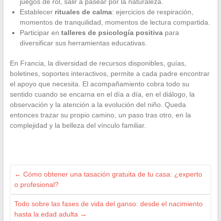
juegos de rol, salir a pasear por la naturaleza.
Establecer
rituales de calma
: ejercicios de respiración,
momentos de tranquilidad, momentos de lectura compartida.
Participar en
talleres de psicología positiva
para
diversificar sus herramientas educativas.
En Francia, la diversidad de recursos disponibles, guías,
boletines, soportes interactivos, permite a cada padre encontrar
el apoyo que necesita. El acompañamiento cobra todo su
sentido cuando se encarna en el día a día, en el diálogo, la
observación y la atención a la evolución del niño. Queda
entonces trazar su propio camino, un paso tras otro, en la
complejidad y la belleza del vínculo familiar.
←
Cómo obtener una tasación gratuita de tu casa: ¿experto
o profesional?
Todo sobre las fases de vida del ganso: desde el nacimiento
hasta la edad adulta
→