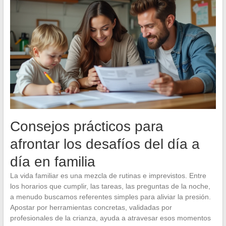
Consejos prácticos para
afrontar los desafíos del día a
día en familia
La vida familiar es una mezcla de rutinas e imprevistos. Entre
los horarios que cumplir, las tareas, las preguntas de la noche,
a menudo buscamos referentes simples para aliviar la presión.
Apostar por herramientas concretas, validadas por
profesionales de la crianza, ayuda a atravesar esos momentos