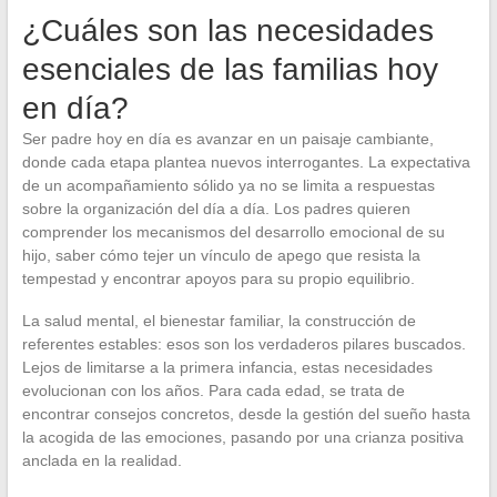
¿Cuáles son las necesidades
esenciales de las familias hoy
en día?
Ser padre hoy en día es avanzar en un paisaje cambiante,
donde cada etapa plantea nuevos interrogantes. La expectativa
de un acompañamiento sólido ya no se limita a respuestas
sobre la organización del día a día. Los padres quieren
comprender los mecanismos del desarrollo emocional de su
hijo, saber cómo tejer un vínculo de apego que resista la
tempestad y encontrar apoyos para su propio equilibrio.
La salud mental, el bienestar familiar, la construcción de
referentes estables: esos son los verdaderos pilares buscados.
Lejos de limitarse a la primera infancia, estas necesidades
evolucionan con los años. Para cada edad, se trata de
encontrar consejos concretos, desde la gestión del sueño hasta
la acogida de las emociones, pasando por una crianza positiva
anclada en la realidad.