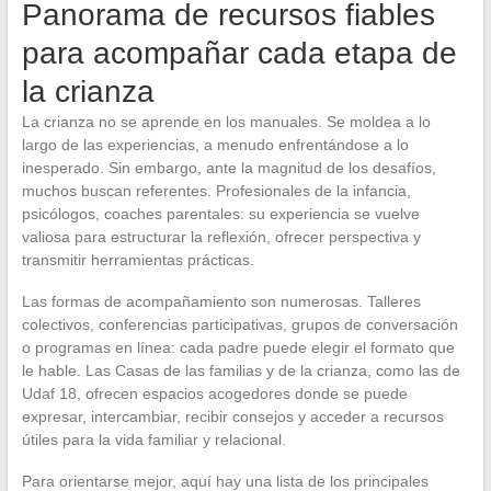
Panorama de recursos fiables
para acompañar cada etapa de
la crianza
La crianza no se aprende en los manuales. Se moldea a lo
largo de las experiencias, a menudo enfrentándose a lo
inesperado. Sin embargo, ante la magnitud de los desafíos,
muchos buscan referentes. Profesionales de la infancia,
psicólogos, coaches parentales: su experiencia se vuelve
valiosa para estructurar la reflexión, ofrecer perspectiva y
transmitir herramientas prácticas.
Las formas de acompañamiento son numerosas. Talleres
colectivos, conferencias participativas, grupos de conversación
o programas en línea: cada padre puede elegir el formato que
le hable. Las Casas de las familias y de la crianza, como las de
Udaf 18, ofrecen espacios acogedores donde se puede
expresar, intercambiar, recibir consejos y acceder a recursos
útiles para la vida familiar y relacional.
Para orientarse mejor, aquí hay una lista de los principales