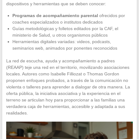
dispositivos y herramientas que se deben conocer:
Programas de acompañamiento parental
ofrecidos por
coaches especializados o institutos dedicados
Guías metodológicas y folletos editados por la CAF, el
ministerio de Salud, u otros organismos públicos
Herramientas digitales variadas: videos, podcasts,
seminarios web, animados por ponentes reconocidos
La red de escucha, ayuda y acompañamiento a padres
(REAAP) teje una red en el territorio, movilizando asociaciones
locales. Autores como Isabelle Filliozat o Thomas Gordon
proponen enfoques probados, a través de la comunicación no
violenta o talleres para aprender a dialogar de otra manera. La
oferta pública, la iniciativa asociativa y la experiencia en el
terreno se articulan hoy para proporcionar a las familias una
verdadera caja de herramientas, accesible y adaptada a sus
realidades.