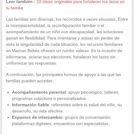
Leer también :
10 ideas originales para fortalecer los lazos en
tu familia
Las familias son diversas, los recorridos a veces sinuosos. Entre
la monoparentalidad, la reconfiguración familiar o el
acompañamiento de un niño con discapacidad, las soluciones
ganan en flexibilidad. Para orientarse y actuar sin perder de
vista la singularidad de cada situación, los recursos familiares
en Maman Bebés ofrecen un rumbo valioso. Es la ocasión de
informarse, aclarar sus elecciones, fortalecer los lazos sin
uniformizar las respuestas.
A continuación, las principales formas de apoyo a las que las
familias pueden acceder:
Acompañamiento parental
: apoyo psicológico, talleres,
programas colectivos o personalizados.
Información fiable
: referentes sobre la salud del niño, su
desarrollo, su vida afectiva.
Espacios de intercambio
: grupos de conversación,
plataformas digitales, encuentros con especialistas.