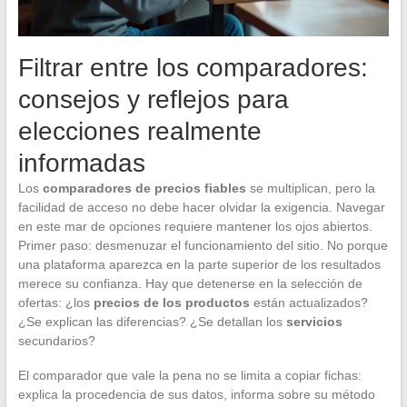
Filtrar entre los comparadores:
consejos y reflejos para
elecciones realmente
informadas
Los
comparadores de precios fiables
se multiplican, pero la
facilidad de acceso no debe hacer olvidar la exigencia. Navegar
en este mar de opciones requiere mantener los ojos abiertos.
Primer paso: desmenuzar el funcionamiento del sitio. No porque
una plataforma aparezca en la parte superior de los resultados
merece su confianza. Hay que detenerse en la selección de
ofertas: ¿los
precios de los productos
están actualizados?
¿Se explican las diferencias? ¿Se detallan los
servicios
secundarios?
El comparador que vale la pena no se limita a copiar fichas:
explica la procedencia de sus datos, informa sobre su método