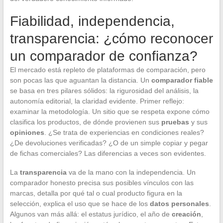
Fiabilidad, independencia,
transparencia: ¿cómo reconocer
un comparador de confianza?
El mercado está repleto de plataformas de comparación, pero
son pocas las que aguantan la distancia. Un
comparador fiable
se basa en tres pilares sólidos: la rigurosidad del análisis, la
autonomía editorial, la claridad evidente. Primer reflejo:
examinar la metodología. Un sitio que se respeta expone cómo
clasifica los productos, de dónde provienen sus
pruebas
y sus
opiniones
. ¿Se trata de experiencias en condiciones reales?
¿De devoluciones verificadas? ¿O de un simple copiar y pegar
de fichas comerciales? Las diferencias a veces son evidentes.
La
transparencia
va de la mano con la independencia. Un
comparador honesto precisa sus posibles vínculos con las
marcas, detalla por qué tal o cual producto figura en la
selección, explica el uso que se hace de los
datos personales
.
Algunos van más allá: el estatus jurídico, el año de
creación
,