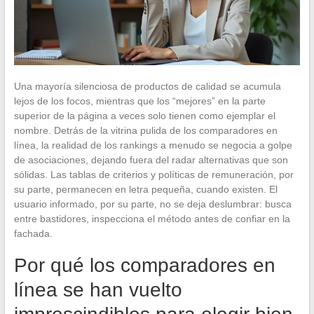
Una mayoría silenciosa de productos de calidad se acumula
lejos de los focos, mientras que los “mejores” en la parte
superior de la página a veces solo tienen como ejemplar el
nombre. Detrás de la vitrina pulida de los comparadores en
línea, la realidad de los rankings a menudo se negocia a golpe
de asociaciones, dejando fuera del radar alternativas que son
sólidas. Las tablas de criterios y políticas de remuneración, por
su parte, permanecen en letra pequeña, cuando existen. El
usuario informado, por su parte, no se deja deslumbrar: busca
entre bastidores, inspecciona el método antes de confiar en la
fachada.
Por qué los comparadores en
línea se han vuelto