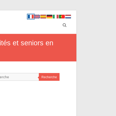
tés et seniors en
Recherche