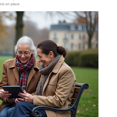
 mis en place.