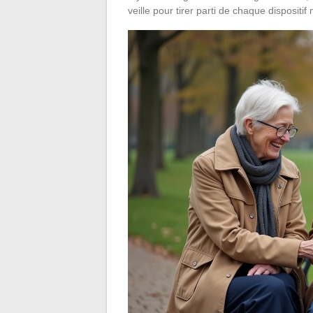
veille pour tirer parti de chaque dispositif