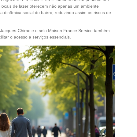
 locais de lazer oferecem não apenas um ambiente
dinâmica social do bairro, reduzindo assim os riscos de
 Jacques-Chirac e o selo Maison France Service também
itar o acesso a serviços essenciais.