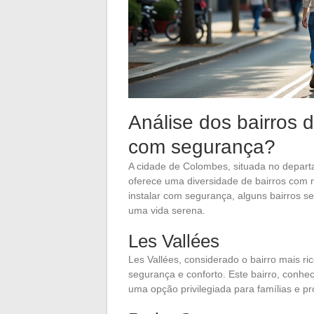
Análise dos bairros 
com segurança?
A cidade de Colombes, situada no depart
oferece uma diversidade de bairros com 
instalar com segurança, alguns bairros s
uma vida serena.
Les Vallées
Les Vallées, considerado o bairro mais r
segurança e conforto. Este bairro, conhec
uma opção privilegiada para famílias e prof