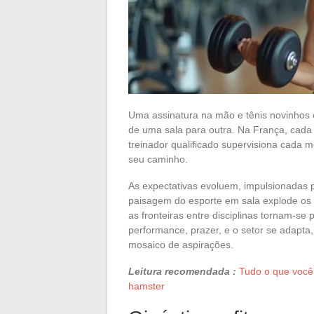
Uma assinatura na mão e tênis novinhos 
de uma sala para outra. Na França, cada 
treinador qualificado supervisiona cada 
seu caminho.
As expectativas evoluem, impulsionadas
paisagem do esporte em sala explode os 
as fronteiras entre disciplinas tornam-s
performance, prazer, e o setor se adapta,
mosaico de aspirações.
Leitura recomendada :
Tudo o que você
hamster