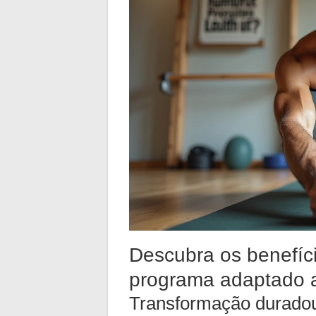
Descubra os benefíc
programa adaptado a
Transformação duradou