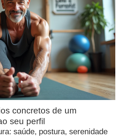
ios concretos de um
o seu perfil
ra: saúde, postura, serenidade