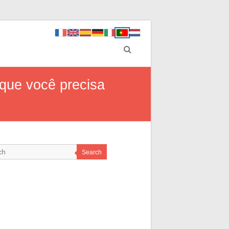
 que você precisa
Search