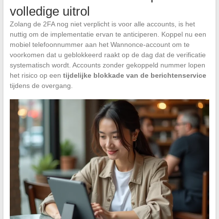
volledige uitrol
Zolang de 2FA nog niet verplicht is voor alle accounts, is het
nuttig om de implementatie ervan te anticiperen. Koppel nu een
mobiel telefoonnummer aan het Wannonce-account om te
voorkomen dat u geblokkeerd raakt op de dag dat de verificatie
systematisch wordt. Accounts zonder gekoppeld nummer lopen
het risico op een
tijdelijke blokkade van de berichtenservice
tijdens de overgang.