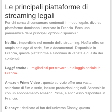
Le principali piattaforme di
streaming legali
Per chi cerca di consumare contenuti in modo legale, diverse
piattaforme dominano il mercato in Francia. Ecco una
panoramica delle principali opzioni disponibili :
Netflix
: imperdibile nel mondo dello streaming, Netflix offre un
ampio catalogo di serie, film e documentari. Disponibile in
Francia, questa piattaforma è sinonimo di varietà e qualità dei
contenuti.
Leggi anche :
I migliori siti per trovare un alloggio sociale in
Francia
Amazon Prime Video
: questo servizio offre una vasta
selezione di film e serie, incluse produzioni originali. Accessibile
con un abbonamento Amazon Prime, è anch’esso disponibile in
Francia.
Disney+
: dedicato ai fan dell’universo Disney, questa