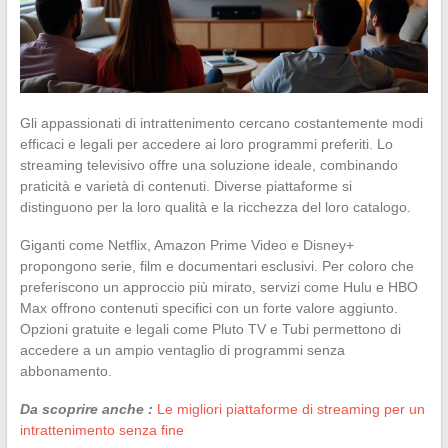
Gli appassionati di intrattenimento cercano costantemente modi
efficaci e legali per accedere ai loro programmi preferiti. Lo
streaming televisivo offre una soluzione ideale, combinando
praticità e varietà di contenuti. Diverse piattaforme si
distinguono per la loro qualità e la ricchezza del loro catalogo.
Giganti come Netflix, Amazon Prime Video e Disney+
propongono serie, film e documentari esclusivi. Per coloro che
preferiscono un approccio più mirato, servizi come Hulu e HBO
Max offrono contenuti specifici con un forte valore aggiunto.
Opzioni gratuite e legali come Pluto TV e Tubi permettono di
accedere a un ampio ventaglio di programmi senza
abbonamento.
Da scoprire anche :
Le migliori piattaforme di streaming per un
intrattenimento senza fine