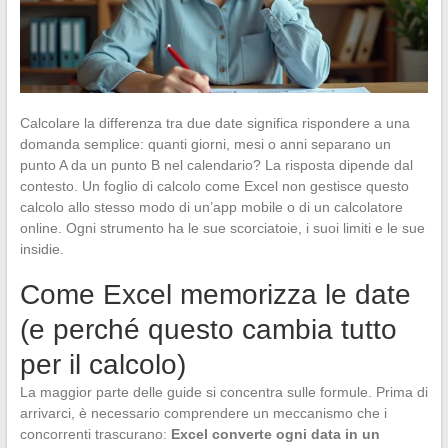
Calcolare la differenza tra due date significa rispondere a una
domanda semplice: quanti giorni, mesi o anni separano un
punto A da un punto B nel calendario? La risposta dipende dal
contesto. Un foglio di calcolo come Excel non gestisce questo
calcolo allo stesso modo di un’app mobile o di un calcolatore
online. Ogni strumento ha le sue scorciatoie, i suoi limiti e le sue
insidie.
Come Excel memorizza le date
(e perché questo cambia tutto
per il calcolo)
La maggior parte delle guide si concentra sulle formule. Prima di
arrivarci, è necessario comprendere un meccanismo che i
concorrenti trascurano:
Excel converte ogni data in un