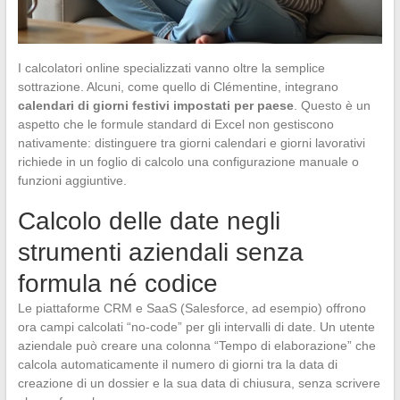
I calcolatori online specializzati vanno oltre la semplice
sottrazione. Alcuni, come quello di Clémentine, integrano
calendari di giorni festivi impostati per paese
. Questo è un
aspetto che le formule standard di Excel non gestiscono
nativamente: distinguere tra giorni calendari e giorni lavorativi
richiede in un foglio di calcolo una configurazione manuale o
funzioni aggiuntive.
Calcolo delle date negli
strumenti aziendali senza
formula né codice
Le piattaforme CRM e SaaS (Salesforce, ad esempio) offrono
ora campi calcolati “no-code” per gli intervalli di date. Un utente
aziendale può creare una colonna “Tempo di elaborazione” che
calcola automaticamente il numero di giorni tra la data di
creazione di un dossier e la sua data di chiusura, senza scrivere