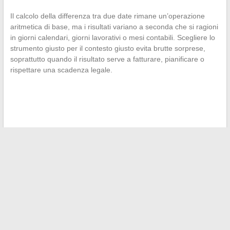
Il calcolo della differenza tra due date rimane un’operazione
aritmetica di base, ma i risultati variano a seconda che si ragioni
in giorni calendari, giorni lavorativi o mesi contabili. Scegliere lo
strumento giusto per il contesto giusto evita brutte sorprese,
soprattutto quando il risultato serve a fatturare, pianificare o
rispettare una scadenza legale.