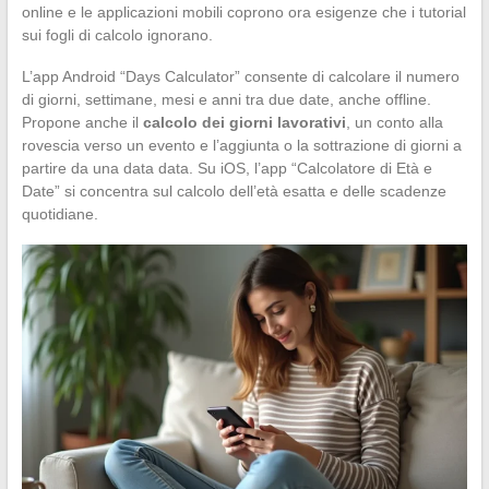
online e le applicazioni mobili coprono ora esigenze che i tutorial
sui fogli di calcolo ignorano.
L’app Android “Days Calculator” consente di calcolare il numero
di giorni, settimane, mesi e anni tra due date, anche offline.
Propone anche il
calcolo dei giorni lavorativi
, un conto alla
rovescia verso un evento e l’aggiunta o la sottrazione di giorni a
partire da una data data. Su iOS, l’app “Calcolatore di Età e
Date” si concentra sul calcolo dell’età esatta e delle scadenze
quotidiane.