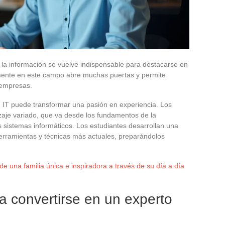
 la información se vuelve indispensable para destacarse en
ente en este campo abre muchas puertas y permite
 empresas.
 IT puede transformar una pasión en experiencia. Los
je variado, que va desde los fundamentos de la
 sistemas informáticos. Los estudiantes desarrollan una
erramientas y técnicas más actuales, preparándolos
de una familia única e inspiradora a través de su día a día
a convertirse en un experto