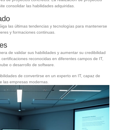
e consolidar las habilidades adquiridas.
ado
 Siga las últimas tendencias y tecnologías para mantenerse
lleres y formaciones continuas.
nes
era de validar sus habilidades y aumentar su credibilidad
certificaciones reconocidas en diferentes campos de IT,
ube o desarrollo de software.
bilidades de convertirse en un experto en IT, capaz de
de las empresas modernas.