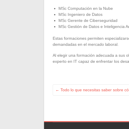
MSc Computación en la Nube
MSc Ingeniero de Datos
MSc Gerente de Ciberseguridad
MSc Gestión de Datos e Inteligencia Art
Estas formaciones permiten especializars
demandadas en el mercado laboral.
Al elegir una formación adecuada a sus ob
experto en IT capaz de enfrentar los desa
←
Todo lo que necesitas saber sobre có