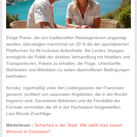
Einige Preise, die von traditionellen Reiseagenturen angezeigt
werden, übersteigen manchmal um 30 % die der spezialisierten
Plattformen für All-Inclusive-Aufenthalte. Bei Leclerc Voyages
ermöglicht die Politik der direkten Verhandlung mit Hoteliers und
Transporteuren, Pakete zu erhalten, die Flüge, Unterkünfte,
Mahlzeiten und Aktivitäten zu selten übertroffenen Bedingungen
beinhalten.
Korsika, regelmäßig unter den Lieblingszielen der Franzosen
genannt, profitiert von saisonalen Angeboten, die in der Anzahl
begrenzt sind. Garantierte Abfahrten und die Flexibilität der
Formate vermeiden die oft in der Hochsaison festgestellten
Last-Minute-Zuschläge.
Weiterlesen :
Sicherheit in der Stadt: Wie wählt man seinen
Wohnort in Colombes?