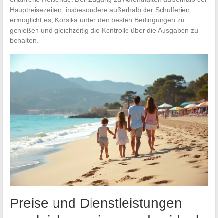
Hauptreisezeiten, insbesondere außerhalb der Schulferien,
ermöglicht es, Korsika unter den besten Bedingungen zu
genießen und gleichzeitig die Kontrolle über die Ausgaben zu
behalten.
Preise und Dienstleistungen