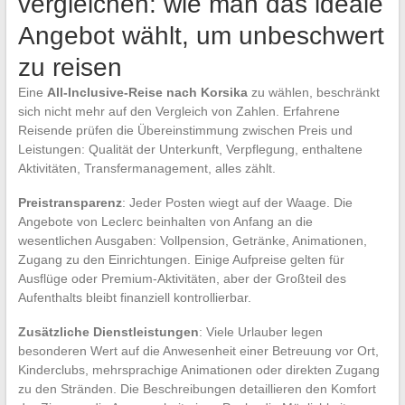
vergleichen: wie man das ideale
Angebot wählt, um unbeschwert
zu reisen
Eine
All-Inclusive-Reise nach Korsika
zu wählen, beschränkt
sich nicht mehr auf den Vergleich von Zahlen. Erfahrene
Reisende prüfen die Übereinstimmung zwischen Preis und
Leistungen: Qualität der Unterkunft, Verpflegung, enthaltene
Aktivitäten, Transfermanagement, alles zählt.
Preistransparenz
: Jeder Posten wiegt auf der Waage. Die
Angebote von Leclerc beinhalten von Anfang an die
wesentlichen Ausgaben: Vollpension, Getränke, Animationen,
Zugang zu den Einrichtungen. Einige Aufpreise gelten für
Ausflüge oder Premium-Aktivitäten, aber der Großteil des
Aufenthalts bleibt finanziell kontrollierbar.
Zusätzliche Dienstleistungen
: Viele Urlauber legen
besonderen Wert auf die Anwesenheit einer Betreuung vor Ort,
Kinderclubs, mehrsprachige Animationen oder direkten Zugang
zu den Stränden. Die Beschreibungen detaillieren den Komfort