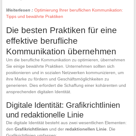
Weiterlesen :
Optimierung Ihrer beruflichen Kommunikation:
Tipps und bewährte Praktiken
Die besten Praktiken für eine
effektive berufliche
Kommunikation übernehmen
Um die berufliche Kommunikation zu optimieren, übernehmen
Sie einige bewährte Praktiken. Unternehmen sollten sich
positionieren und in sozialen Netzwerken kommunizieren, um
ihre Marke zu fördern und Geschäftsmöglichkeiten zu
generieren. Dies erfordert die Schaffung einer kohärenten und
ansprechenden digitalen Identität.
Digitale Identität: Grafikrichtlinien
und redaktionelle Linie
Die digitale Identität besteht aus zwei wesentlichen Elementen:
den
Grafikrichtlinien
und der
redaktionellen Linie
. Die
Grafikrichtlinien umfassen: