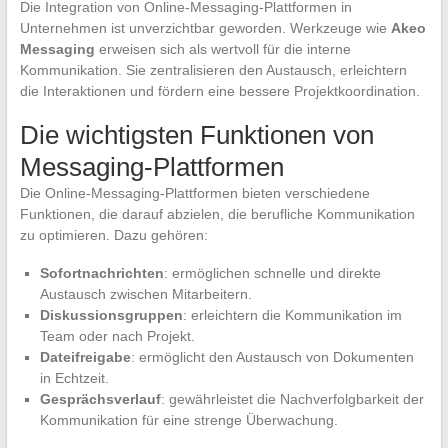
Die Integration von Online-Messaging-Plattformen in
Unternehmen ist unverzichtbar geworden. Werkzeuge wie
Akeo
Messaging
erweisen sich als wertvoll für die interne
Kommunikation. Sie zentralisieren den Austausch, erleichtern
die Interaktionen und fördern eine bessere Projektkoordination.
Die wichtigsten Funktionen von
Messaging-Plattformen
Die Online-Messaging-Plattformen bieten verschiedene
Funktionen, die darauf abzielen, die berufliche Kommunikation
zu optimieren. Dazu gehören:
Sofortnachrichten
: ermöglichen schnelle und direkte
Austausch zwischen Mitarbeitern.
Diskussionsgruppen
: erleichtern die Kommunikation im
Team oder nach Projekt.
Dateifreigabe
: ermöglicht den Austausch von Dokumenten
in Echtzeit.
Gesprächsverlauf
: gewährleistet die Nachverfolgbarkeit der
Kommunikation für eine strenge Überwachung.