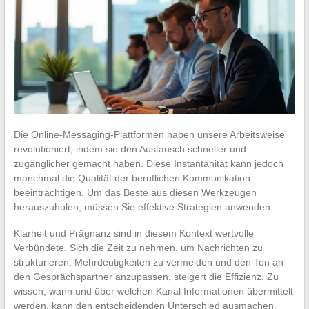
Die Online-Messaging-Plattformen haben unsere Arbeitsweise
revolutioniert, indem sie den Austausch schneller und
zugänglicher gemacht haben. Diese Instantanität kann jedoch
manchmal die Qualität der beruflichen Kommunikation
beeinträchtigen. Um das Beste aus diesen Werkzeugen
herauszuholen, müssen Sie effektive Strategien anwenden.
Klarheit und Prägnanz sind in diesem Kontext wertvolle
Verbündete. Sich die Zeit zu nehmen, um Nachrichten zu
strukturieren, Mehrdeutigkeiten zu vermeiden und den Ton an
den Gesprächspartner anzupassen, steigert die Effizienz. Zu
wissen, wann und über welchen Kanal Informationen übermittelt
werden, kann den entscheidenden Unterschied ausmachen.