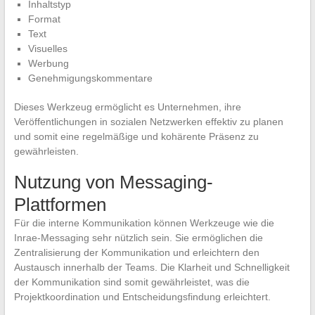
Inhaltstyp
Format
Text
Visuelles
Werbung
Genehmigungskommentare
Dieses Werkzeug ermöglicht es Unternehmen, ihre
Veröffentlichungen in sozialen Netzwerken effektiv zu planen
und somit eine regelmäßige und kohärente Präsenz zu
gewährleisten.
Nutzung von Messaging-
Plattformen
Für die interne Kommunikation können Werkzeuge wie die
Inrae-Messaging sehr nützlich sein. Sie ermöglichen die
Zentralisierung der Kommunikation und erleichtern den
Austausch innerhalb der Teams. Die Klarheit und Schnelligkeit
der Kommunikation sind somit gewährleistet, was die
Projektkoordination und Entscheidungsfindung erleichtert.