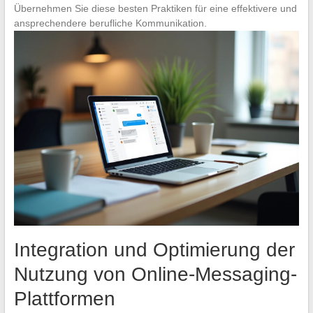
Übernehmen Sie diese besten Praktiken für eine effektivere und
ansprechendere berufliche Kommunikation.
Integration und Optimierung der
Nutzung von Online-Messaging-
Plattformen