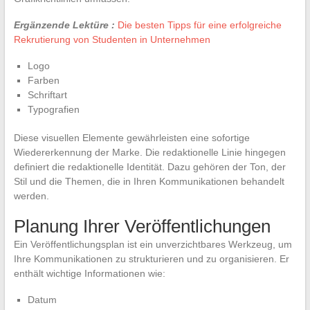
Ergänzende Lektüre :
Die besten Tipps für eine erfolgreiche
Rekrutierung von Studenten in Unternehmen
Logo
Farben
Schriftart
Typografien
Diese visuellen Elemente gewährleisten eine sofortige
Wiedererkennung der Marke. Die redaktionelle Linie hingegen
definiert die redaktionelle Identität. Dazu gehören der Ton, der
Stil und die Themen, die in Ihren Kommunikationen behandelt
werden.
Planung Ihrer Veröffentlichungen
Ein Veröffentlichungsplan ist ein unverzichtbares Werkzeug, um
Ihre Kommunikationen zu strukturieren und zu organisieren. Er
enthält wichtige Informationen wie:
Datum