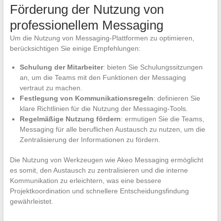
Förderung der Nutzung von
professionellem Messaging
Um die Nutzung von Messaging-Plattformen zu optimieren,
berücksichtigen Sie einige Empfehlungen:
Schulung der Mitarbeiter
: bieten Sie Schulungssitzungen
an, um die Teams mit den Funktionen der Messaging
vertraut zu machen.
Festlegung von Kommunikationsregeln
: definieren Sie
klare Richtlinien für die Nutzung der Messaging-Tools.
Regelmäßige Nutzung fördern
: ermutigen Sie die Teams,
Messaging für alle beruflichen Austausch zu nutzen, um die
Zentralisierung der Informationen zu fördern.
Die Nutzung von Werkzeugen wie Akeo Messaging ermöglicht
es somit, den Austausch zu zentralisieren und die interne
Kommunikation zu erleichtern, was eine bessere
Projektkoordination und schnellere Entscheidungsfindung
gewährleistet.