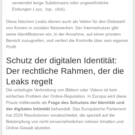
verwendet lange Subdomains oder ungewöhnliche
Endungen (.xyz, .top, .click).
Diese falschen Leaks dienen auch als Vektor für den Diebstahl
von Konten in sozialen Netzwerken. Der Internetnutzer gibt
seine Identifikatoren ein, in der Annahme, auf einen privaten
Bereich zuzugreifen, und verliert die Kontrolle über sein eigenes
Profil.
Schutz der digitalen Identität:
Der rechtliche Rahmen, der die
Leaks regelt
Die unbefugte Verbreitung von Bildern oder Videos ist kein
einfaches Problem der Online-Reputation. In Europa wird diese
Praxis mittlerweile als
Frage des Schutzes der Identität und
der digitalen Intimität
behandelt. Das Europäische Parlament
hat 2024 Resolutionen verabschiedet, die speziell auf die
Bekämpfung von nicht einvernehmlichen intimen Inhalten und
Online-Gewalt abzielen.