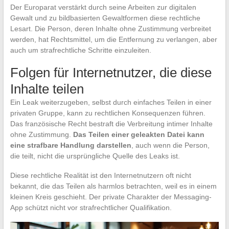
Der Europarat verstärkt durch seine Arbeiten zur digitalen
Gewalt und zu bildbasierten Gewaltformen diese rechtliche
Lesart. Die Person, deren Inhalte ohne Zustimmung verbreitet
werden, hat Rechtsmittel, um die Entfernung zu verlangen, aber
auch um strafrechtliche Schritte einzuleiten.
Folgen für Internetnutzer, die diese
Inhalte teilen
Ein Leak weiterzugeben, selbst durch einfaches Teilen in einer
privaten Gruppe, kann zu rechtlichen Konsequenzen führen.
Das französische Recht bestraft die Verbreitung intimer Inhalte
ohne Zustimmung.
Das Teilen einer geleakten Datei kann
eine strafbare Handlung darstellen
, auch wenn die Person,
die teilt, nicht die ursprüngliche Quelle des Leaks ist.
Diese rechtliche Realität ist den Internetnutzern oft nicht
bekannt, die das Teilen als harmlos betrachten, weil es in einem
kleinen Kreis geschieht. Der private Charakter der Messaging-
App schützt nicht vor strafrechtlicher Qualifikation.