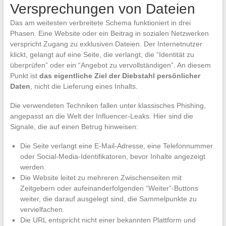
Versprechungen von Dateien
Das am weitesten verbreitete Schema funktioniert in drei
Phasen. Eine Website oder ein Beitrag in sozialen Netzwerken
verspricht Zugang zu exklusiven Dateien. Der Internetnutzer
klickt, gelangt auf eine Seite, die verlangt, die “Identität zu
überprüfen” oder ein “Angebot zu vervollständigen”. An diesem
Punkt ist
das eigentliche Ziel der Diebstahl persönlicher
Daten
, nicht die Lieferung eines Inhalts.
Die verwendeten Techniken fallen unter klassisches Phishing,
angepasst an die Welt der Influencer-Leaks. Hier sind die
Signale, die auf einen Betrug hinweisen:
Die Seite verlangt eine E-Mail-Adresse, eine Telefonnummer
oder Social-Media-Identifikatoren, bevor Inhalte angezeigt
werden.
Die Website leitet zu mehreren Zwischenseiten mit
Zeitgebern oder aufeinanderfolgenden “Weiter”-Buttons
weiter, die darauf ausgelegt sind, die Sammelpunkte zu
vervielfachen.
Die URL entspricht nicht einer bekannten Plattform und